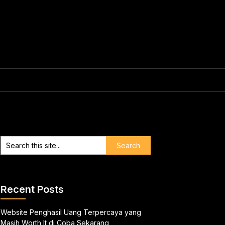
Recent Posts
Website Penghasil Uang Terpercaya yang
Masih Worth It di Coba Sekarang