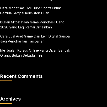
Cara Monetisasi YouTube Shorts untuk
Pemula Sampai Konsisten Cuan
Bukan Mitos! Inilah Game Penghasil Uang
2026 yang Lagi Ramai Dimainkan
Cara Jual Aset Game Dari Item Digital Sampai
Jadi Penghasilan Tambahan
Ide Jualan Kursus Online yang Dicari Banyak
Orang, Bukan Sekadar Tren
Recent Comments
Archives