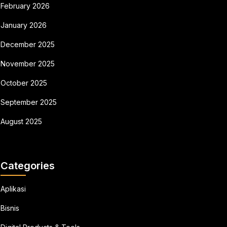
February 2026
January 2026
December 2025
November 2025
October 2025
September 2025
August 2025
Categories
Aplikasi
Bisnis