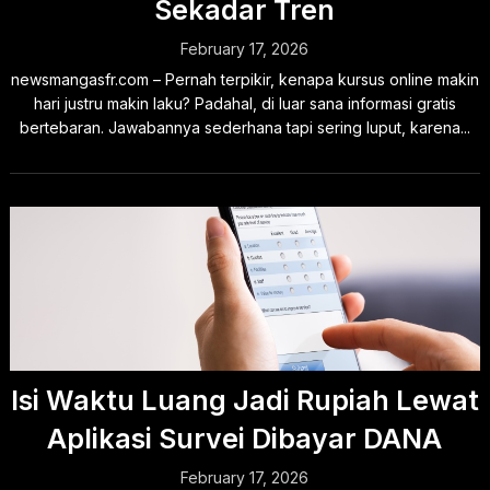
Sekadar Tren
February 17, 2026
newsmangasfr.com – Pernah terpikir, kenapa kursus online makin
hari justru makin laku? Padahal, di luar sana informasi gratis
bertebaran. Jawabannya sederhana tapi sering luput, karena...
Isi Waktu Luang Jadi Rupiah Lewat
Aplikasi Survei Dibayar DANA
February 17, 2026