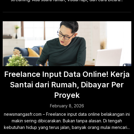
Freelance Input Data Online! Kerja
Santai dari Rumah, Dibayar Per
Proyek
February 8, 2026
newsmangasfr.com – Freelance input data online belakangan ini
makin sering dibicarakan. Bukan tanpa alasan. Di tengah
kebutuhan hidup yang terus jalan, banyak orang mulai mencari...