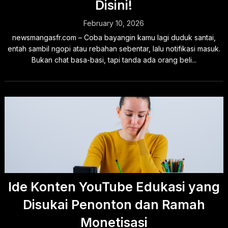
Disini!
February 10, 2026
newsmangasfr.com – Coba bayangin kamu lagi duduk santai,
entah sambil ngopi atau rebahan sebentar, lalu notifikasi masuk.
Bukan chat basa-basi, tapi tanda ada orang beli...
Ide Konten YouTube Edukasi yang
Disukai Penonton dan Ramah
Monetisasi