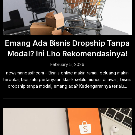
Emang Ada Bisnis Dropship Tanpa
Modal? Ini Lho Rekomendasinya!
February 5, 2026
newsmangasfr.com – Bisnis online makin ramai, peluang makin
terbuka, tapi satu pertanyaan klasik selalu muncul di awal, bisnis
dropship tanpa modal, emang ada? Kedengarannya terlalu...