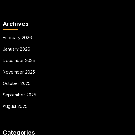
Archives
February 2026
January 2026
December 2025
November 2025
October 2025
September 2025
August 2025
Categories