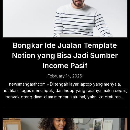
Bongkar Ide Jualan Template
Notion yang Bisa Jadi Sumber
Income Pasif
February 14, 2026
newsmangasfr.com – Di tengah layar laptop yang menyala,
notifikasi tugas menumpuk, dan hidup yang rasanya makin cepat,
banyak orang diam-diam mencari satu hal, yakni keteraturan....