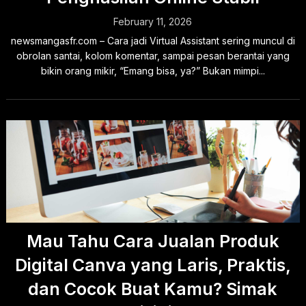
February 11, 2026
newsmangasfr.com – Cara jadi Virtual Assistant sering muncul di
obrolan santai, kolom komentar, sampai pesan berantai yang
bikin orang mikir, “Emang bisa, ya?” Bukan mimpi...
Mau Tahu Cara Jualan Produk
Digital Canva yang Laris, Praktis,
dan Cocok Buat Kamu? Simak