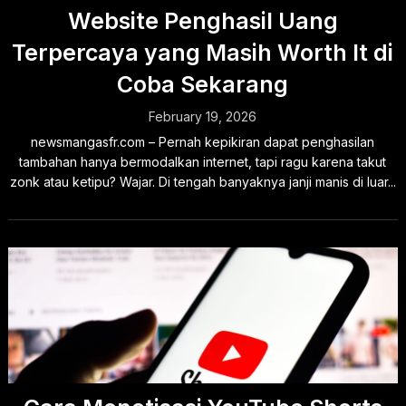
Website Penghasil Uang
Terpercaya yang Masih Worth It di
Coba Sekarang
February 19, 2026
newsmangasfr.com – Pernah kepikiran dapat penghasilan
tambahan hanya bermodalkan internet, tapi ragu karena takut
zonk atau ketipu? Wajar. Di tengah banyaknya janji manis di luar...