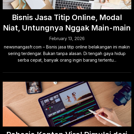
Bisnis Jasa Titip Online, Modal
Niat, Untungnya Nggak Main-main
February 13, 2026
newsmangasfr.com – Bisnis jasa titip online belakangan ini makin
sering terdengar. Bukan tanpa alasan. Di tengah gaya hidup
serba cepat, banyak orang ingin barang tertentu...