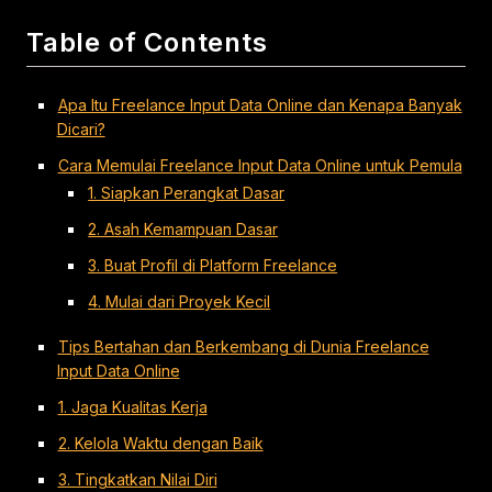
Table of Contents
Apa Itu Freelance Input Data Online dan Kenapa Banyak
Dicari?
Cara Memulai Freelance Input Data Online untuk Pemula
1. Siapkan Perangkat Dasar
2. Asah Kemampuan Dasar
3. Buat Profil di Platform Freelance
4. Mulai dari Proyek Kecil
Tips Bertahan dan Berkembang di Dunia Freelance
Input Data Online
1. Jaga Kualitas Kerja
2. Kelola Waktu dengan Baik
3. Tingkatkan Nilai Diri