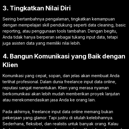
3. Tingkatkan Nilai Diri
Seiring bertambahnya pengalaman, tingkatkan kemampuan
dengan mempelajari skill pendukung seperti data cleaning, basic
reporting, atau penggunaan tools tambahan. Dengan begitu,
Anda tidak hanya berperan sebagai tukang input data, tetapi
juga asisten data yang memiliki nilai lebih.
4. Bangun Komunikasi yang Baik dengan
Klien
Komunikasi yang cepat, sopan, dan jelas akan membuat Anda
terlihat profesional. Dalam dunia freelance input data online,
reputasi sangat menentukan. Klien yang merasa nyaman
berkomunikasi akan lebih mudah memberikan proyek lanjutan
atau merekomendasikan jasa Anda ke orang lain.
Pada akhirnya, freelance input data online memang bukan
pekerjaan yang glamor. Tapi justru di situlah kelebihannya.
Sederhana, fleksibel, dan realistis untuk banyak orang. Kalau