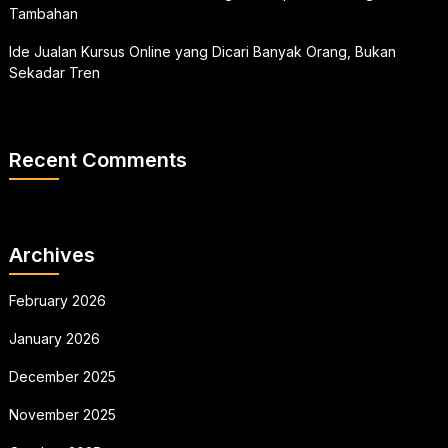
Tambahan
Ide Jualan Kursus Online yang Dicari Banyak Orang, Bukan
Sekadar Tren
Recent Comments
Archives
February 2026
January 2026
December 2025
November 2025