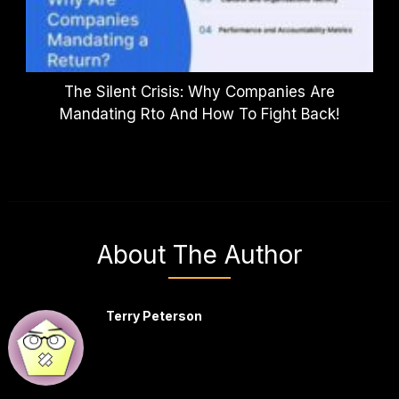
The Silent Crisis: Why Companies Are
Mandating Rto And How To Fight Back!
About The Author
Terry Peterson