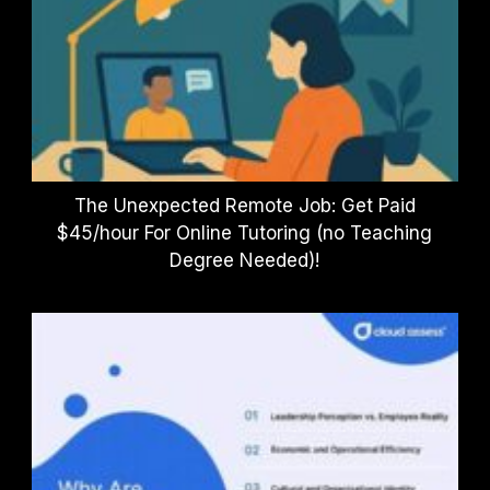
The Unexpected Remote Job: Get Paid
$45/hour For Online Tutoring (no Teaching
Degree Needed)!