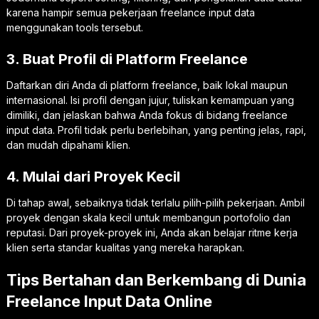
karena hampir semua pekerjaan freelance input data
menggunakan tools tersebut.
3. Buat Profil di Platform Freelance
Daftarkan diri Anda di platform freelance, baik lokal maupun
internasional. Isi profil dengan jujur, tuliskan kemampuan yang
dimiliki, dan jelaskan bahwa Anda fokus di bidang freelance
input data. Profil tidak perlu berlebihan, yang penting jelas, rapi,
dan mudah dipahami klien.
4. Mulai dari Proyek Kecil
Di tahap awal, sebaiknya tidak terlalu pilih-pilih pekerjaan. Ambil
proyek dengan skala kecil untuk membangun portofolio dan
reputasi. Dari proyek-proyek ini, Anda akan belajar ritme kerja
klien serta standar kualitas yang mereka harapkan.
Tips Bertahan dan Berkembang di Dunia
Freelance Input Data Online