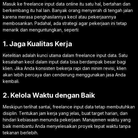
Masuk ke freelance input data online itu satu hal, bertahan dan
berkembang itu hal lain. Banyak orang menyerah di tengah jalan
karena merasa penghasilannya kecil atau pekerjaannya
membosankan. Padahal, ada strategi agar pekerjaan ini tetap
menarik dan menguntungkan, seperti:
1. Jaga Kualitas Kerja
Ketelitian adalah kunci utama dalam freelance input data. Satu
kesalahan kecil dalam input data bisa berdampak besar bagi
klien. Jika Anda konsisten bekerja rapi dan minim revisi, klien
akan lebih percaya dan cenderung menggunakan jasa Anda
kembali.
2. Kelola Waktu dengan Baik
Meskipun terlihat santai, freelance input data tetap membutuhkan
disiplin. Tentukan jam kerja yang jelas, buat target harian, dan
hindari kebiasaan menunda pekerjaan. Manajemen waktu yang
baik membantu Anda menyelesaikan proyek tepat waktu tanpa
tekanan berlebih.