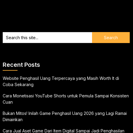
Recent Posts
Website Penghasil Uang Terpercaya yang Masih Worth It di
Coba Sekarang
Cara Monetisasi YouTube Shorts untuk Pemula Sampai Konsisten
Cuan
Bukan Mitos! Inilah Game Penghasil Uang 2026 yang Lagi Ramai
Dimainkan
Cara Jual Aset Game Dari Item Digital Sampai Jadi Penghasilan