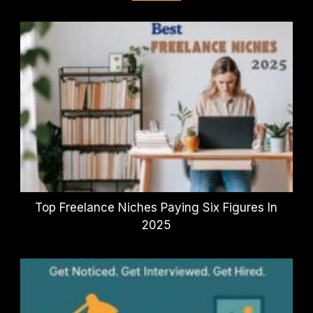
Top Freelance Niches Paying Six Figures In
2025