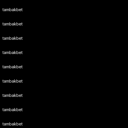
tambakbet
tambakbet
tambakbet
tambakbet
tambakbet
tambakbet
tambakbet
tambakbet
tambakbet