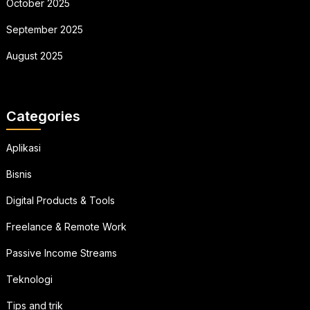
October 2025
September 2025
August 2025
Categories
Aplikasi
Bisnis
Digital Products & Tools
Freelance & Remote Work
Passive Income Streams
Teknologi
Tips and trik