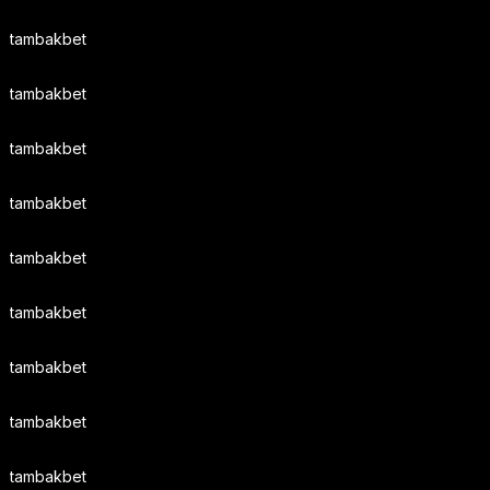
tambakbet
tambakbet
tambakbet
tambakbet
tambakbet
tambakbet
tambakbet
tambakbet
tambakbet