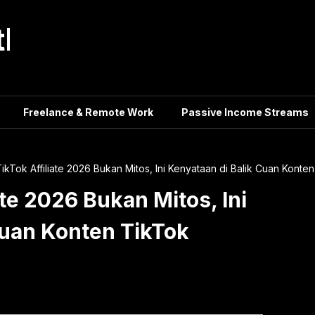
tle
Freelance & Remote Work
Passive Income Streams
TikTok Affiliate 2026 Bukan Mitos, Ini Kenyataan di Balik Cuan Konte
ate 2026 Bukan Mitos, Ini
Cuan Konten TikTok