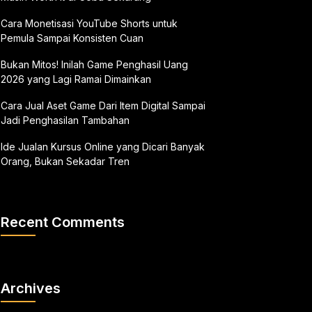
Cara Monetisasi YouTube Shorts untuk
Pemula Sampai Konsisten Cuan
Bukan Mitos! Inilah Game Penghasil Uang
2026 yang Lagi Ramai Dimainkan
Cara Jual Aset Game Dari Item Digital Sampai
Jadi Penghasilan Tambahan
Ide Jualan Kursus Online yang Dicari Banyak
Orang, Bukan Sekadar Tren
Recent Comments
Archives