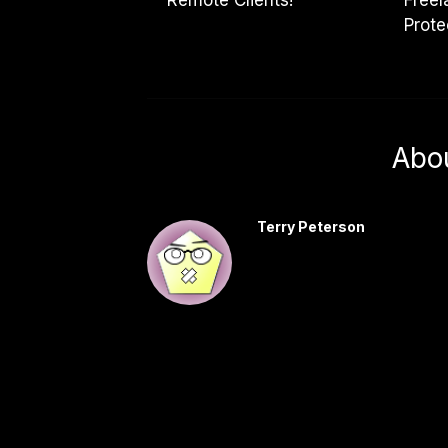
Prote
Abo
Terry Peterson