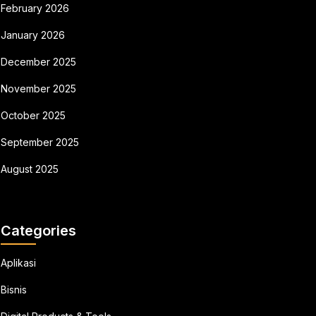
February 2026
January 2026
December 2025
November 2025
October 2025
September 2025
August 2025
Categories
Aplikasi
Bisnis