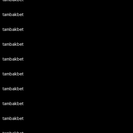
tambakbet
tambakbet
tambakbet
tambakbet
tambakbet
tambakbet
tambakbet
tambakbet