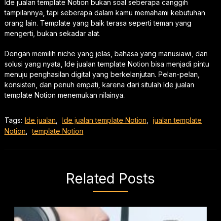
Ide jualan template Notion bukan soal seberapa canggih
tampilannya, tapi seberapa dalam kamu memahami kebutuhan
orang lain. Template yang baik terasa seperti teman yang
mengerti, bukan sekadar alat.
Dengan memilih niche yang jelas, bahasa yang manusiawi, dan
solusi yang nyata, Ide jualan template Notion bisa menjadi pintu
menuju penghasilan digital yang berkelanjutan. Pelan-pelan,
konsisten, dan penuh empati, karena dari situlah Ide jualan
template Notion menemukan nilainya.
Tags:
Ide jualan
,
Ide jualan template Notion
,
jualan template
Notion
,
template Notion
Related Posts