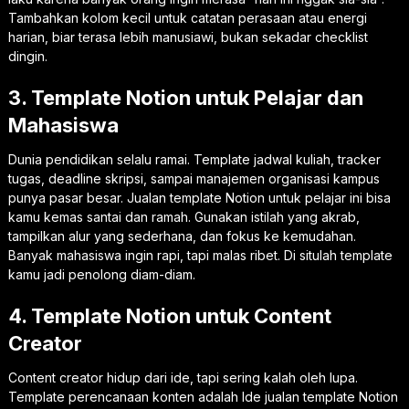
Tambahkan kolom kecil untuk catatan perasaan atau energi
harian, biar terasa lebih manusiawi, bukan sekadar checklist
dingin.
3. Template Notion untuk Pelajar dan
Mahasiswa
Dunia pendidikan selalu ramai. Template jadwal kuliah, tracker
tugas, deadline skripsi, sampai manajemen organisasi kampus
punya pasar besar. Jualan template Notion untuk pelajar ini bisa
kamu kemas santai dan ramah. Gunakan istilah yang akrab,
tampilkan alur yang sederhana, dan fokus ke kemudahan.
Banyak mahasiswa ingin rapi, tapi malas ribet. Di situlah template
kamu jadi penolong diam-diam.
4. Template Notion untuk Content
Creator
Content creator hidup dari ide, tapi sering kalah oleh lupa.
Template perencanaan konten adalah Ide jualan template Notion