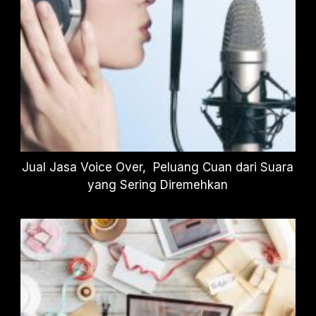
Jual Jasa Voice Over, Peluang Cuan dari Suara
yang Sering Diremehkan