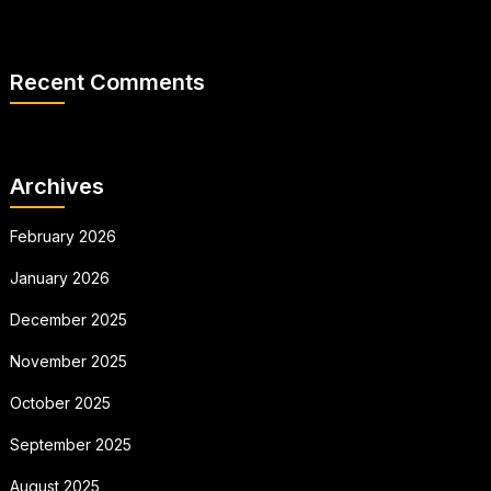
Recent Comments
Archives
February 2026
January 2026
December 2025
November 2025
October 2025
September 2025
August 2025