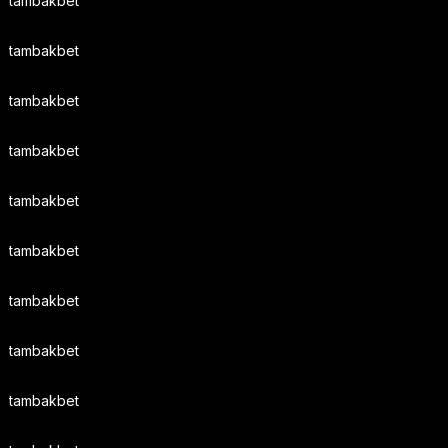
tambakbet
tambakbet
tambakbet
tambakbet
tambakbet
tambakbet
tambakbet
tambakbet
tambakbet