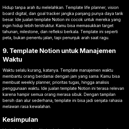
Hidup tanpa arah itu melelahkan. Template life planner, vision
board digital, dan goal tracker jangka panjang punya daya tarik
besar. Ide jualan template Notion ini cocok untuk mereka yang
ingin hidup lebih terstruktur. Kamu bisa memasukkan target
tahunan, milestone, dan refleksi berkala. Template ini seperti
peta, bukan penentu jalan, tapi penunjuk arah saat ragu.
9. Template Notion untuk Manajemen
Waktu
Waktu selalu kurang, katanya. Template manajemen waktu
membantu orang berdamai dengan jam yang sama. Kamu bisa
membuat weekly planner, prioritas tugas, hingga analisis
penggunaan waktu. Ide jualan template Notion ini terasa relevan
karena hampir semua orang merasa sibuk. Dengan tampilan
bersih dan alur sederhana, template ini bisa jadi senjata rahasia
melawan rasa kewalahan.
Kesimpulan