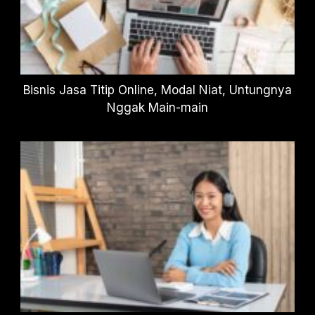
Bisnis Jasa Titip Online, Modal Niat, Untungnya
Nggak Main-main