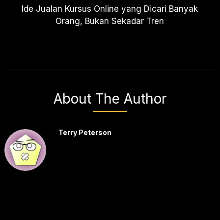
Ide Jualan Kursus Online yang Dicari Banyak
Orang, Bukan Sekadar Tren
About The Author
Terry Peterson