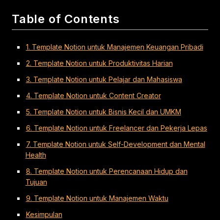
Table of Contents
1. Template Notion untuk Manajemen Keuangan Pribadi
2. Template Notion untuk Produktivitas Harian
3. Template Notion untuk Pelajar dan Mahasiswa
4. Template Notion untuk Content Creator
5. Template Notion untuk Bisnis Kecil dan UMKM
6. Template Notion untuk Freelancer dan Pekerja Lepas
7. Template Notion untuk Self-Development dan Mental
Health
8. Template Notion untuk Perencanaan Hidup dan
Tujuan
9. Template Notion untuk Manajemen Waktu
Kesimpulan