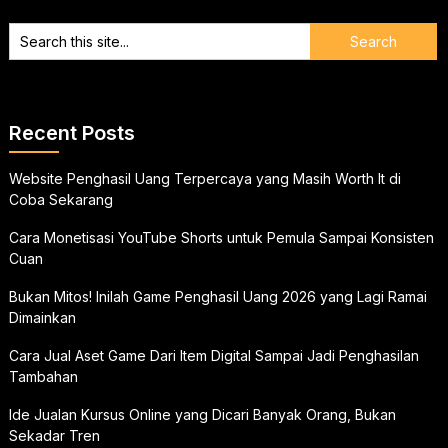
Recent Posts
Website Penghasil Uang Terpercaya yang Masih Worth It di
Coba Sekarang
Cara Monetisasi YouTube Shorts untuk Pemula Sampai Konsisten
Cuan
Bukan Mitos! Inilah Game Penghasil Uang 2026 yang Lagi Ramai
Dimainkan
Cara Jual Aset Game Dari Item Digital Sampai Jadi Penghasilan
Tambahan
Ide Jualan Kursus Online yang Dicari Banyak Orang, Bukan
Sekadar Tren