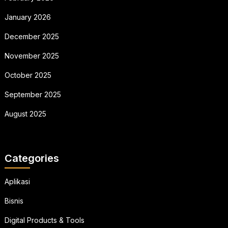
January 2026
December 2025
November 2025
October 2025
September 2025
August 2025
Categories
Aplikasi
Bisnis
Digital Products & Tools