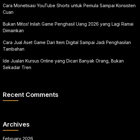
Cara Monetisasi YouTube Shorts untuk Pemula Sampai Konsisten
Cuan
Bukan Mitos! Inilah Game Penghasil Uang 2026 yang Lagi Ramai
Dimainkan
Cara Jual Aset Game Dari Item Digital Sampai Jadi Penghasilan
Tambahan
Ide Jualan Kursus Online yang Dicari Banyak Orang, Bukan
Sekadar Tren
Recent Comments
Archives
February 2026