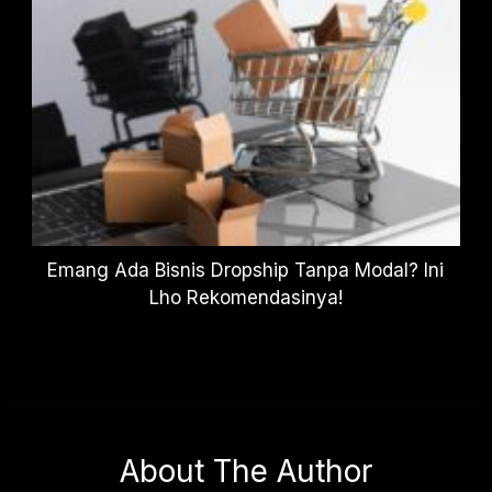
Emang Ada Bisnis Dropship Tanpa Modal? Ini
Lho Rekomendasinya!
About The Author