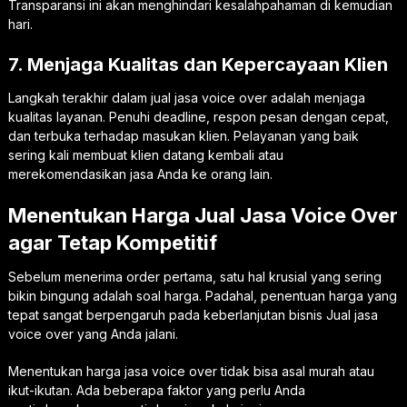
Transparansi ini akan menghindari kesalahpahaman di kemudian
hari.
7. Menjaga Kualitas dan Kepercayaan Klien
Langkah terakhir dalam jual jasa voice over adalah menjaga
kualitas layanan. Penuhi deadline, respon pesan dengan cepat,
dan terbuka terhadap masukan klien. Pelayanan yang baik
sering kali membuat klien datang kembali atau
merekomendasikan jasa Anda ke orang lain.
Menentukan Harga Jual Jasa Voice Over
agar Tetap Kompetitif
Sebelum menerima order pertama, satu hal krusial yang sering
bikin bingung adalah soal harga. Padahal, penentuan harga yang
tepat sangat berpengaruh pada keberlanjutan bisnis Jual jasa
voice over yang Anda jalani.
Menentukan harga jasa voice over tidak bisa asal murah atau
ikut-ikutan. Ada beberapa faktor yang perlu Anda