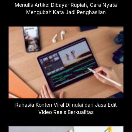
Menulis Artikel Dibayar Rupiah, Cara Nyata
Mengubah Kata Jadi Penghasilan
Rahasia Konten Viral Dimulai dari Jasa Edit
Video Reels Berkualitas