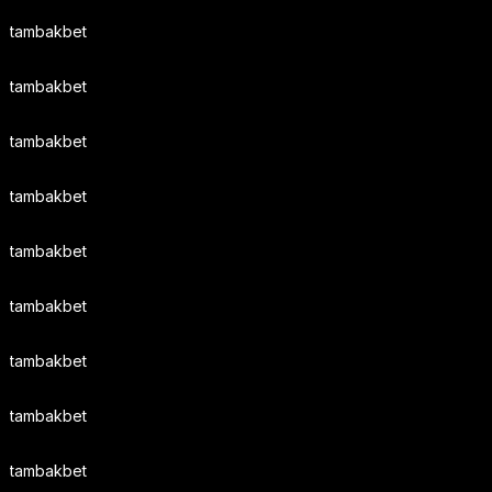
tambakbet
tambakbet
tambakbet
tambakbet
tambakbet
tambakbet
tambakbet
tambakbet
tambakbet