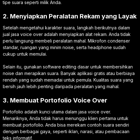
tipe suara seperti milik Anda.
2. Menyiapkan Peralatan Rekam yang Layak
Setelah mengetahui karakter suara, langkah berikutnya dalam
jual jasa voice over adalah menyiapkan alat rekam. Anda tidak
perlu langsung membeli peralatan mahal. Mikrofon condenser
standar, ruangan yang minim noise, serta headphone sudah
cukup untuk memulai.
Selain itu, gunakan software editing dasar untuk membersihkan
noise dan merapikan suara. Banyak aplikasi gratis atau berbiaya
rendah yang sudah memadai untuk pemula. Kualitas suara yang
bersih jauh lebih penting daripada peralatan yang mahal.
3. Membuat Portofolio Voice Over
Portofolio adalah kunci utama dalam jasa voice over.
Menariknya, Anda tidak harus menunggu klien pertama untuk
membuat portofolio. Anda bisa merekam contoh suara sendiri
dengan berbagai gaya, seperti iklan, narasi, atau pembacaan
teks informatif.