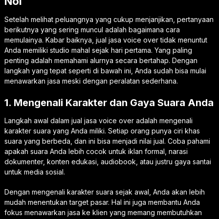
Nol
Setelah melihat peluangnya yang cukup menjanjikan, pertanyaan
berikutnya yang sering muncul adalah bagaimana cara
memulainya. Kabar baiknya, jual jasa voice over tidak menuntut
Anda memiliki studio mahal sejak hari pertama. Yang paling
penting adalah memahami alurnya secara bertahap. Dengan
langkah yang tepat seperti di bawah ini, Anda sudah bisa mulai
menawarkan jasa meski dengan peralatan sederhana.
1. Mengenali Karakter dan Gaya Suara Anda
Langkah awal dalam jual jasa voice over adalah mengenali
karakter suara yang Anda miliki. Setiap orang punya ciri khas
suara yang berbeda, dan ini bisa menjadi nilai jual. Coba pahami
apakah suara Anda lebih cocok untuk iklan formal, narasi
dokumenter, konten edukasi, audiobook, atau justru gaya santai
untuk media sosial.
Dengan mengenali karakter suara sejak awal, Anda akan lebih
mudah menentukan target pasar. Hal ini juga membantu Anda
fokus menawarkan jasa ke klien yang memang membutuhkan