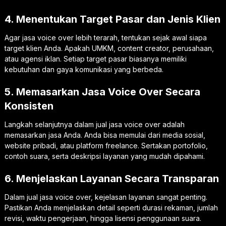
4. Menentukan Target Pasar dan Jenis Klien
Agar jasa voice over lebih terarah, tentukan sejak awal siapa
target klien Anda. Apakah UMKM, content creator, perusahaan,
atau agensi iklan. Setiap target pasar biasanya memiliki
kebutuhan dan gaya komunikasi yang berbeda.
5. Memasarkan Jasa Voice Over Secara
Konsisten
Langkah selanjutnya dalam jual jasa voice over adalah
memasarkan jasa Anda. Anda bisa memulai dari media sosial,
website pribadi, atau platform freelance. Sertakan portofolio,
contoh suara, serta deskripsi layanan yang mudah dipahami.
6. Menjelaskan Layanan Secara Transparan
Dalam jual jasa voice over, kejelasan layanan sangat penting.
Pastikan Anda menjelaskan detail seperti durasi rekaman, jumlah
revisi, waktu pengerjaan, hingga lisensi penggunaan suara.