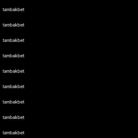
tambakbet
tambakbet
tambakbet
tambakbet
tambakbet
tambakbet
tambakbet
tambakbet
tambakbet