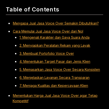
Table of Contents
Mengapa Jual Jasa Voice Over Semakin Dibutuhkan?
Cara Memulai Jual Jasa Voice Over dari Nol
1. Mengenali Karakter dan Gaya Suara Anda
2. Menyiapkan Peralatan Rekam yang Layak
3. Membuat Portofolio Voice Over
4. Menentukan Target Pasar dan Jenis Klien
5. Memasarkan Jasa Voice Over Secara Konsisten
6. Menjelaskan Layanan Secara Transparan
7. Menjaga Kualitas dan Kepercayaan Klien
Menentukan Harga Jual Jasa Voice Over agar Tetap
Kompetitif