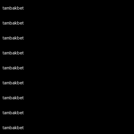
tambakbet
tambakbet
tambakbet
tambakbet
tambakbet
tambakbet
tambakbet
tambakbet
tambakbet