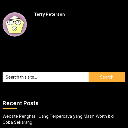
Terry Peterson
Recent Posts
Website Penghasil Uang Terpercaya yang Masih Worth It di
Coba Sekarang