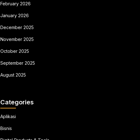
February 2026
January 2026
December 2025
November 2025
October 2025
September 2025
August 2025
Categories
Aplikasi
Bisnis