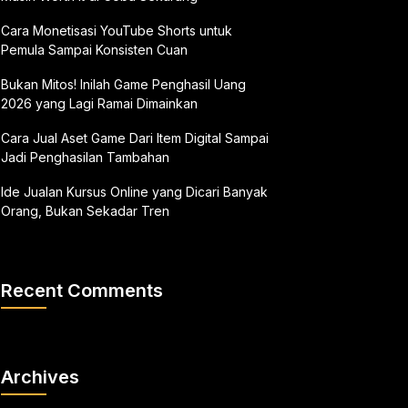
Cara Monetisasi YouTube Shorts untuk
Pemula Sampai Konsisten Cuan
Bukan Mitos! Inilah Game Penghasil Uang
2026 yang Lagi Ramai Dimainkan
Cara Jual Aset Game Dari Item Digital Sampai
Jadi Penghasilan Tambahan
Ide Jualan Kursus Online yang Dicari Banyak
Orang, Bukan Sekadar Tren
Recent Comments
Archives