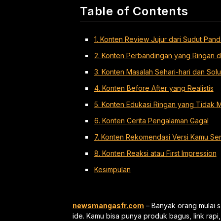
Table of Contents
1. Konten Review Jujur dari Sudut Pa
2. Konten Perbandingan yang Ringan 
3. Konten Masalah Sehari-hari dan Solu
4. Konten Before After yang Realistis
5. Konten Edukasi Ringan yang Tidak 
6. Konten Cerita Pengalaman Gagal
7. Konten Rekomendasi Versi Kamu Sen
8. Konten Reaksi atau First Impression
Kesimpulan
newsmangasfr.com
– Banyak orang mulai sad
ide. Kamu bisa punya produk bagus, link rapi,