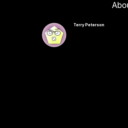
Abo
Terry Peterson