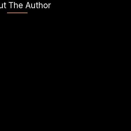
ut The Author