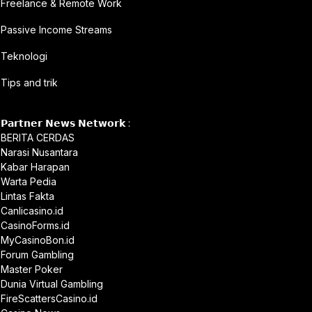
Freelance & Remote Work
Passive Income Streams
Teknologi
Tips and trik
𝗣𝗮𝗿𝘁𝗻𝗲𝗿 𝗡𝗲𝘄𝘀 𝗡𝗲𝘁𝘄𝗼𝗿𝗸 :
BERITA CERDAS
Narasi Nusantara
Kabar Harapan
Warta Pedia
Lintas Fakta
Canlicasino.id
CasinoForms.id
MyCasinoBon.id
Forum Gambling
Master Poker
Dunia Virtual Gambling
FireScattersCasino.id