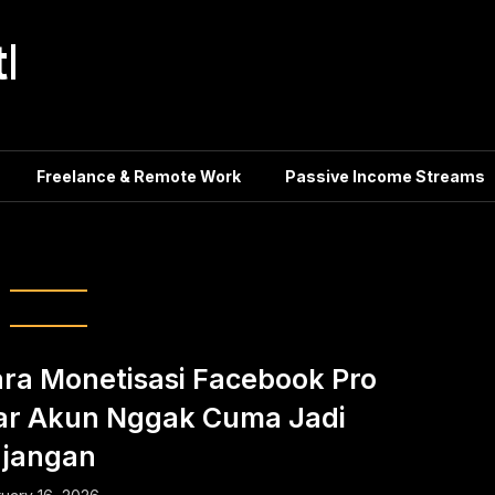
tle
Freelance & Remote Work
Passive Income Streams
sasi Facebook Pro
ra Monetisasi Facebook Pro
ar Akun Nggak Cuma Jadi
jangan