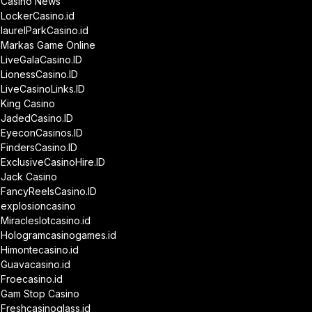
Casino News
LockerCasino.id
laurelParkCasino.id
Markas Game Online
LiveGalaCasino.ID
LionessCasino.ID
LiveCasinoLinks.ID
King Casino
JadedCasino.ID
EyeconCasinos.ID
FindersCasino.ID
ExclusiveCasinoHire.ID
Jack Casino
FancyReelsCasino.ID
explosioncasino
Miracleslotcasino.id
Hologramcasinogames.id
Himontecasino.id
Guavacasino.id
Froecasino.id
Gam Stop Casino
Freshcasinoglass.id