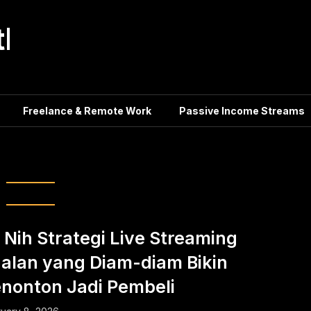
tle
Freelance & Remote Work
Passive Income Streams
ive streaming jualan
i Nih Strategi Live Streaming
alan yang Diam-diam Bikin
nonton Jadi Pembeli