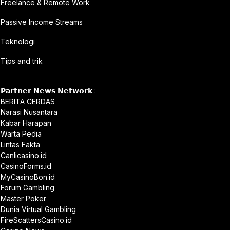
Freelance & Remote Work
Passive Income Streams
Teknologi
Tips and trik
𝗣𝗮𝗿𝘁𝗻𝗲𝗿 𝗡𝗲𝘄𝘀 𝗡𝗲𝘁𝘄𝗼𝗿𝗸 :
BERITA CERDAS
Narasi Nusantara
Kabar Harapan
Warta Pedia
Lintas Fakta
Canlicasino.id
CasinoForms.id
MyCasinoBon.id
Forum Gambling
Master Poker
Dunia Virtual Gambling
FireScattersCasino.id