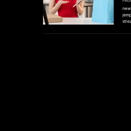
Febr
news
jemp
stre