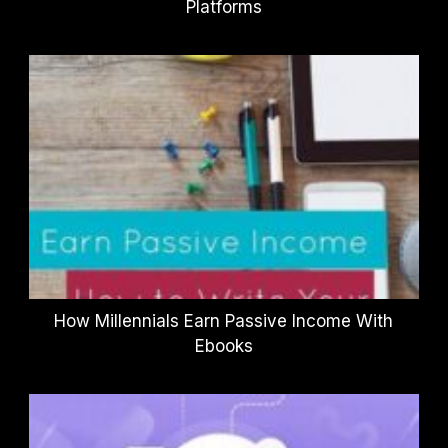
Platforms
How Millennials Earn Passive Income With
Ebooks