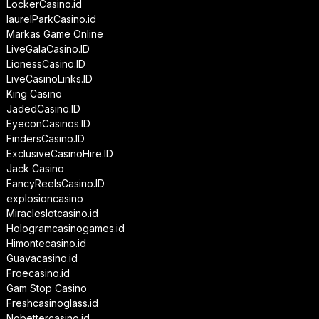
LockerCasino.id
laurelParkCasino.id
Markas Game Online
LiveGalaCasino.ID
LionessCasino.ID
LiveCasinoLinks.ID
King Casino
JadedCasino.ID
EyeconCasinos.ID
FindersCasino.ID
ExclusiveCasinoHire.ID
Jack Casino
FancyReelsCasino.ID
explosioncasino
Miracleslotcasino.id
Hologramcasinogames.id
Himontecasino.id
Guavacasino.id
Froecasino.id
Gam Stop Casino
Freshcasinoglass.id
Nobettercasino.id