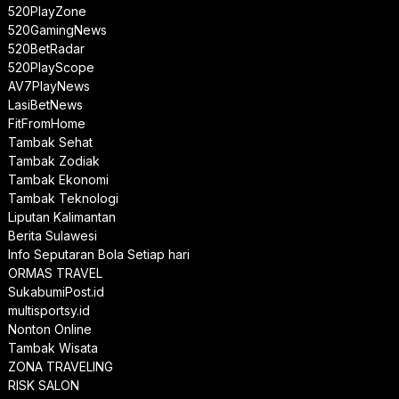
520PlayZone
520GamingNews
520BetRadar
520PlayScope
AV7PlayNews
LasiBetNews
FitFromHome
Tambak Sehat
Tambak Zodiak
Tambak Ekonomi
Tambak Teknologi
Liputan Kalimantan
Berita Sulawesi
Info Seputaran Bola Setiap hari
ORMAS TRAVEL
SukabumiPost.id
multisportsy.id
Nonton Online
Tambak Wisata
ZONA TRAVELING
RISK SALON