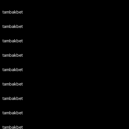
tambakbet
tambakbet
tambakbet
tambakbet
tambakbet
tambakbet
tambakbet
tambakbet
tambakbet